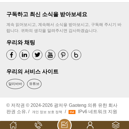
구독하고 최신 소식을 받아보세요
계속 읽어보시고, 계속해서 소식을 받아보시고, 구독해 주시기 바
랍니다. 귀하의 생각을 알려주시면 감사하겠습니다.
우리와 채팅
우리의 서비스 사이트
알리바바
유튜브
© 저작권 © 2024-2026 광저우 Gaoteng 의류 유한 회사
판권 소유. /
/
IPv6 네트워크 지원
개인 정보 보호 정책