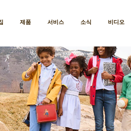
집
제품
서비스
소식
비디오