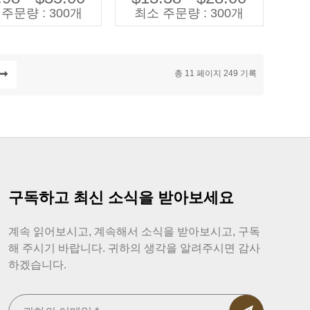
린이를위한 짠 직물
인
주문량 : 300개
최소 주문량 : 300개
총 11 페이지 249 기록
구독하고 최신 소식을 받아보세요
계속 읽어보시고, 계속해서 소식을 받아보시고, 구독
해 주시기 바랍니다. 귀하의 생각을 알려주시면 감사
하겠습니다.