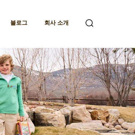
블로그
회사 소개