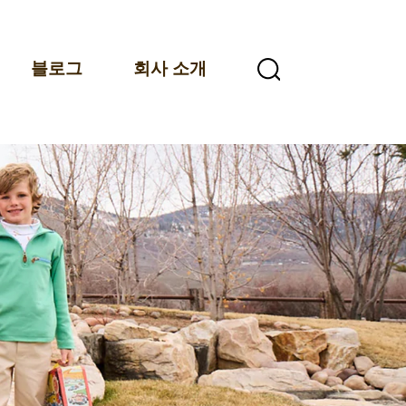
블로그
회사 소개