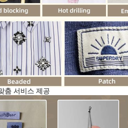
맞춤 서비스 제공