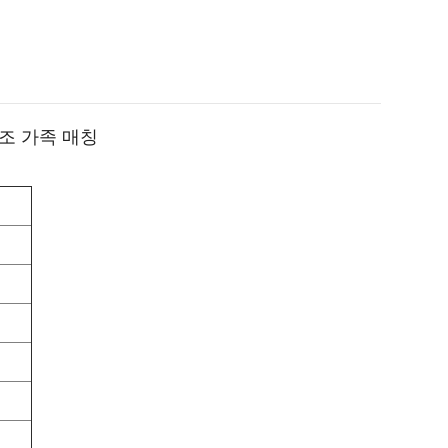
제조 가족 매칭