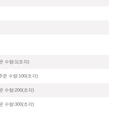
주문 수량:1(조각)
 주문 수량:100(조각)
주문 수량:200(조각)
주문 수량:300(조각)