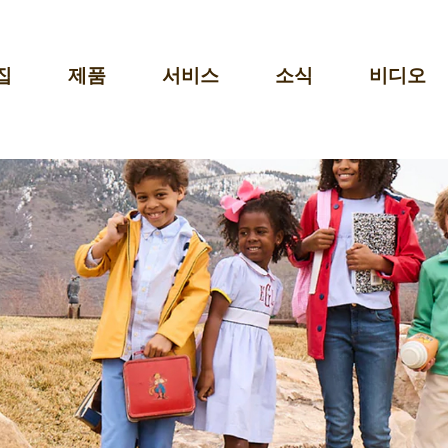
집
제품
서비스
소식
비디오