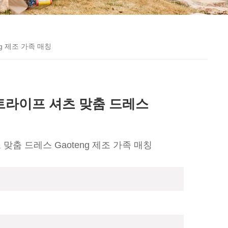
g 제조 가족 매칭
트라이프 셔츠 맞춤 드레스
춤 드레스 Gaoteng 제조 가족 매칭